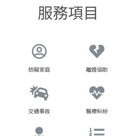
服務項目
妨礙家庭
離婚協助
交通事故
醫療糾紛