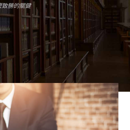
麼致勝的關鍵