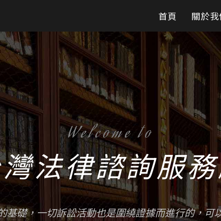
首頁
關於我
Welcome to
台灣法律諮詢服務
的基礎，一切訴訟活動也是圍繞證據而進行的，可