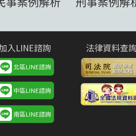
民事案例解析
刑事案例解
加入LINE諮詢
法律資料查
北區LINE諮詢
中區LINE諮詢
南區LINE諮詢