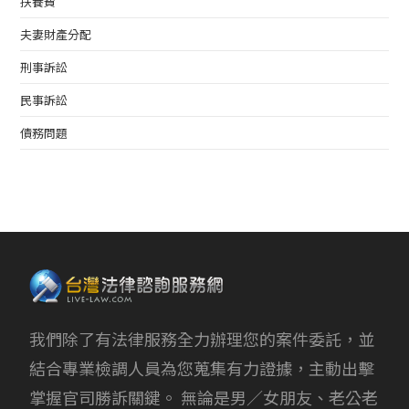
扶養費
夫妻財產分配
刑事訴訟
民事訴訟
債務問題
我們除了有法律服務全力辦理您的案件委託，並
結合專業檢調人員為您蒐集有力證據，主動出擊
掌握官司勝訴關鍵。 無論是男／女朋友、老公老