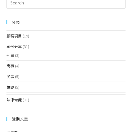
分類
服務項目
(19)
案例分享
(31)
刑事
(3)
商事
(4)
民事
(5)
蒐證
(5)
法律常識
(21)
近期文章