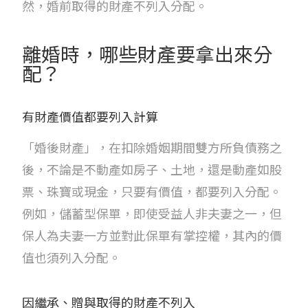
然，婚前取得的財產不列入分配。
離婚時，哪些財產要拿出來分
配？
有財產價值都要列入計算
「婚後財產」，在扣除婚姻期間雙方所負債務之
後，不論是不動產如房子、土地，還是動產如股
票、珠寶或現金，只要有價值，都要列入分配。
例如，儲蓄型保單，即使受益人非夫妻之一，但
保人為夫妻一方並對此保單有掌控權，其內的價
值也須列入分配。
因繼承、贈與取得的財產不列入