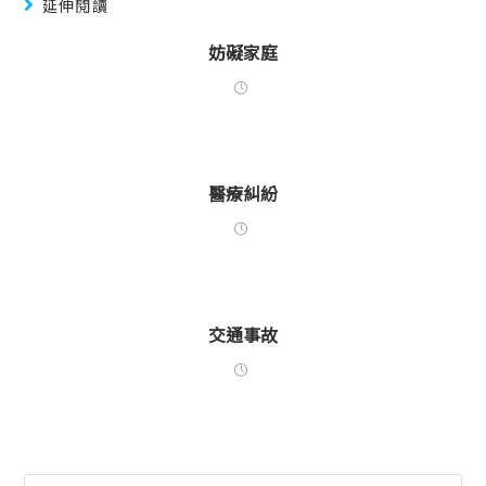
延伸閱讀
妨礙家庭
醫療糾紛
交通事故