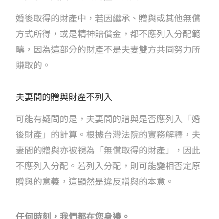
婚後取得的財產中，若因繼承、贈與或其他無償
方式所得，或是精神賠償金，都不應列入分配範
疇，因為這部分的財產不是夫妻雙方共同努力所
賺取的。
夫妻間的贈與財產不列入
可能有疑問的是，夫妻間的贈與是否應列入「婚
後財產」的計算。根據台灣法院的實務解釋，夫
妻間的贈與亦被視為「無償取得的財產」，因此
不應列入分配。若列入分配，則可能變相否定原
贈與的意義，這顯然是違反贈與的本意。
任何時刻，我們都在您身邊。