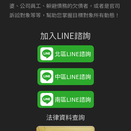
婆、公司員工、躲避債務的欠債者，或者是官司
訴訟對象等等，幫助您掌握目標對象所有動態！
加入LINE諮詢
北區LINE諮詢
中區LINE諮詢
南區LINE諮詢
法律資料查詢