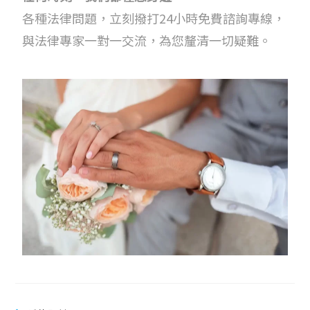
各種法律問題，立刻撥打24小時免費諮詢專線，
與法律專家一對一交流，為您釐清一切疑難。