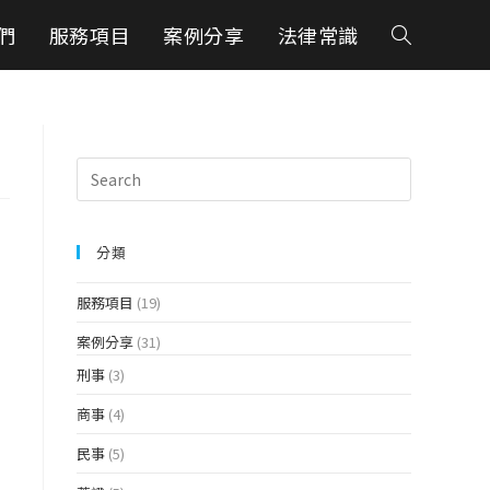
們
服務項目
案例分享
法律常識
分類
服務項目
(19)
案例分享
(31)
刑事
(3)
商事
(4)
民事
(5)