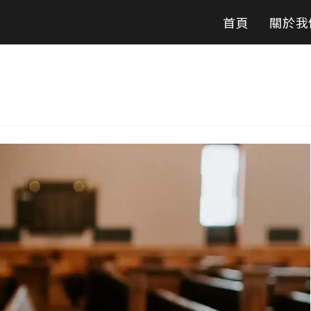
首頁
關於我