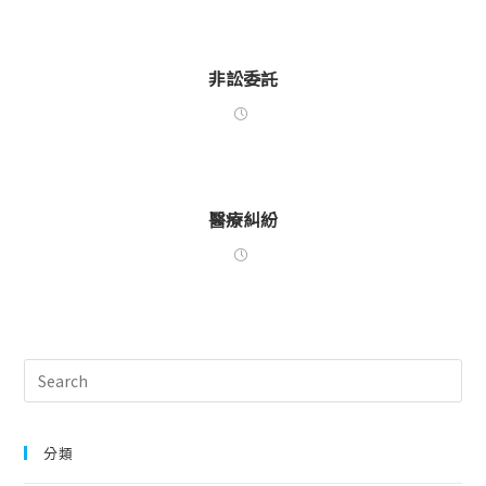
非訟委託
醫療糾紛
分類