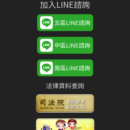
加入LINE諮詢
北區LINE諮詢
中區LINE諮詢
南區LINE諮詢
法律資料查詢