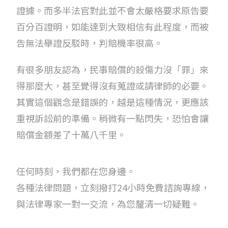
證據。而多半法官對此並不會太嚴格要求原告要
百分百證明，如能達到大致相信有此程度，而被
告無法舉證反駁時，判賠機率很高。
有很多朋友認為，民事賠償的殺傷力沒「罪」來
得那麼大，甚至覺得沒有蒐證或請律師的必要。
其實這個觀念是錯誤的，越是這種情況，更應該
重視訴訟前的準備。稍微有一點閃失，恐怕會讓
賠償金額差了十萬八千里。
任何時刻，我們都在您身邊。
各種法律問題，立刻撥打24小時免費諮詢專線，
與法律專家一對一交流，為您釐清一切疑難。