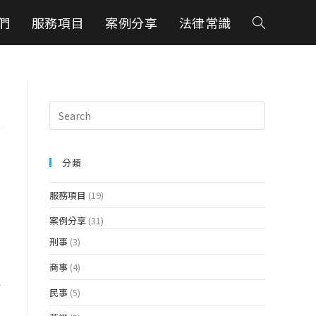
們
服務項目
案例分享
法律常識
分類
服務項目
(19)
案例分享
(31)
刑事
(3)
商事
(4)
眾
民事
(5)