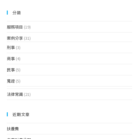
分類
服務項目
(19)
案例分享
(31)
刑事
(3)
商事
(4)
民事
(5)
蒐證
(5)
法律常識
(21)
近期文章
扶養費