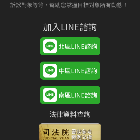
訴訟對象等等，幫助您掌握目標對象所有動態！
加入LINE諮詢
北區LINE諮詢
中區LINE諮詢
南區LINE諮詢
法律資料查詢