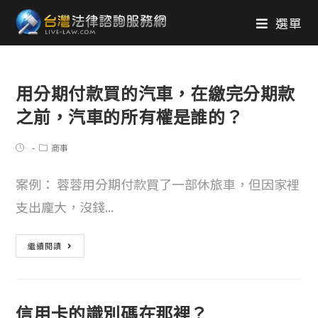
選單
用分期付款買的汽車，在繳完分期款
之前，汽車的所有權是誰的？
商事
案例： 蓉蓉用分期付款買了一部休旅車，但因家裡
支出龐大，沒錢...
繼續閱讀
信用卡的識別碼在那裡？