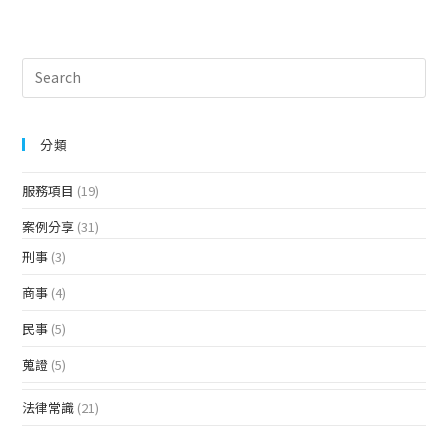
分類
服務項目
(19)
案例分享
(31)
刑事
(3)
商事
(4)
民事
(5)
蒐證
(5)
法律常識
(21)