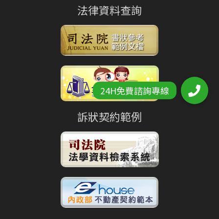
法律資料查詢
訴狀契約範例