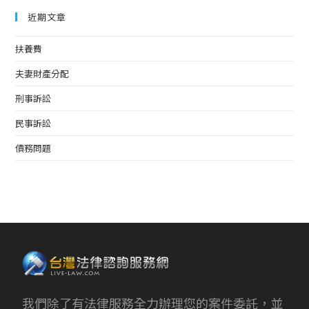
近期文章
扶養費
夫妻財產分配
刑事訴訟
民事訴訟
債務問題
我們除了有法律服務全力辦理您的案件委託，並