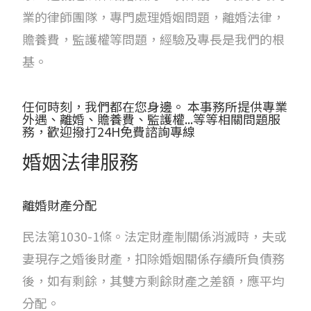
業的律師團隊，專門處理婚姻問題，離婚法律，
贍養費，監護權等問題，經驗及專長是我們的根
基。
任何時刻，我們都在您身邊。 本事務所提供專業
外遇、離婚、贍養費、監護權...等等相關問題服
務，歡迎撥打24H免費諮詢專線
婚姻法律服務
離婚財產分配
民法第1030-1條。法定財產制關係消滅時，夫或
妻現存之婚後財產，扣除婚姻關係存續所負債務
後，如有剩餘，其雙方剩餘財產之差額，應平均
分配。